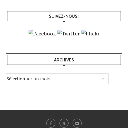
SUIVEZ-NOUS :
ARCHIVES