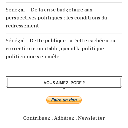
Sénégal — De la crise budgétaire aux
perspectives politiques : les conditions du
redressement
Sénégal – Dette publique : « Dette cachée » ou
correction comptable, quand la politique
politicienne s’en mêle
VOUS AIMEZ IPODE ?
Contribuez !
Adhérez !
Newsletter