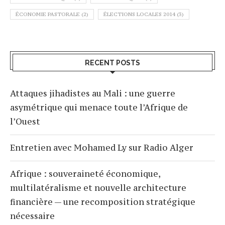
ÉCONOMIE PASTORALE
(2)
ÉLECTIONS LOCALES 2014
(3)
RECENT POSTS
Attaques jihadistes au Mali : une guerre
asymétrique qui menace toute l’Afrique de
l’Ouest
Entretien avec Mohamed Ly sur Radio Alger
Afrique : souveraineté économique,
multilatéralisme et nouvelle architecture
financière — une recomposition stratégique
nécessaire