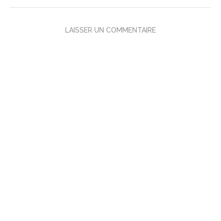
LAISSER UN COMMENTAIRE