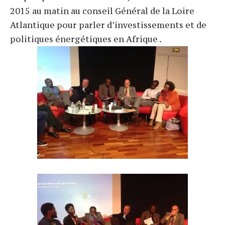
2015 au matin au conseil Général de la Loire
Atlantique pour parler d’investissements et de
politiques énergétiques en Afrique .