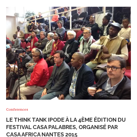
Conferences
LE THINK TANK IPODE À LA 4ÈME ÉDITION DU
FESTIVAL CASA PALABRES, ORGANISÉ PAR
CASA AFRICA NANTES 2015