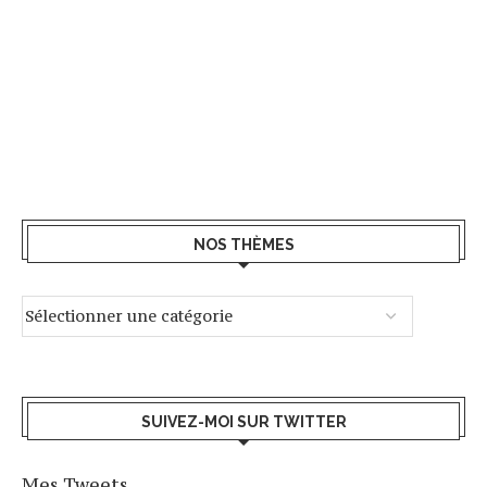
NOS THÈMES
SUIVEZ-MOI SUR TWITTER
Mes Tweets