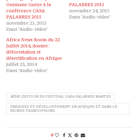
Ousmane Gueye à la
PALABRES 2015
conférence CASA
novembre 24, 2015
PALABRES 2015
Dans "Audio-video"
novembre 25, 2015
Dans "Audio-video"
Africa News Room du 22
Juillet 2014, dossier:
déforestation et
désertification en Afrique
juillet 23, 2014
Dans "Audio-video"
4ÈME ÉDITION DU FESTIVAL CASA PALABRES NANTES
ENERGIES ET DÉVELOPPEMENT EN AFRIQUE ET DANS LE
MONDE FRANCOPHONE.
0