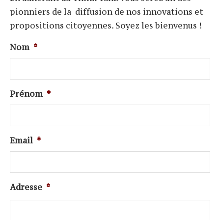
pionniers de la diffusion de nos innovations et
propositions citoyennes. Soyez les bienvenus !
Nom
*
Prénom
*
Email
*
Adresse
*