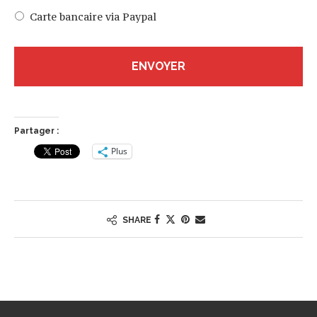
Carte bancaire via Paypal
Partager :
Plus
SHARE