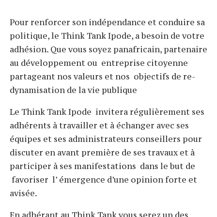
Pour renforcer son indépendance et conduire sa
politique, le Think Tank Ipode, a besoin de votre
adhésion. Que vous soyez panafricain, partenaire
au développement ou entreprise citoyenne
partageant nos valeurs et nos objectifs de re-
dynamisation de la vie publique
Le Think Tank Ipode invitera régulièrement ses
adhérents à travailler et à échanger avec ses
équipes et ses administrateurs conseillers pour
discuter en avant première de ses travaux et à
participer à ses manifestations dans le but de
favoriser l’ émergence d’une opinion forte et
avisée.
En adhérant au Think Tank vous serez un des