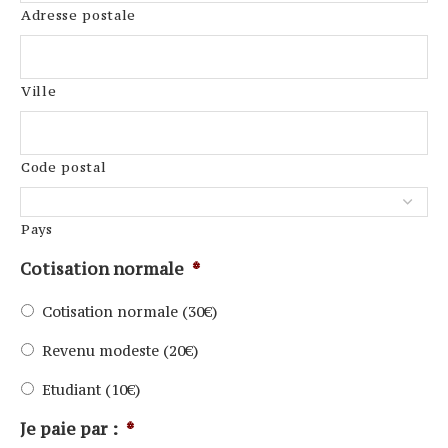
Adresse postale
Ville
Code postal
Pays
Cotisation normale
*
Cotisation normale (30€)
Revenu modeste (20€)
Etudiant (10€)
Je paie par :
*