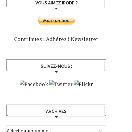
VOUS AIMEZ IPODE ?
Contribuez !
Adhérez !
Newsletter
SUIVEZ-NOUS :
ARCHIVES