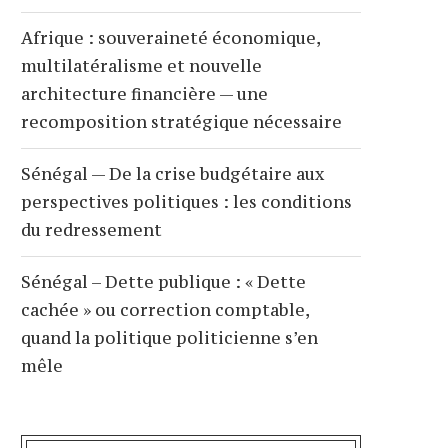
Afrique : souveraineté économique,
multilatéralisme et nouvelle
architecture financière — une
recomposition stratégique nécessaire
Sénégal — De la crise budgétaire aux
perspectives politiques : les conditions
du redressement
Sénégal – Dette publique : « Dette
cachée » ou correction comptable,
quand la politique politicienne s’en
mêle