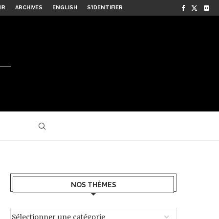
IR
ARCHIVES
ENGLISH
S’IDENTIFIER
NOS THÈMES