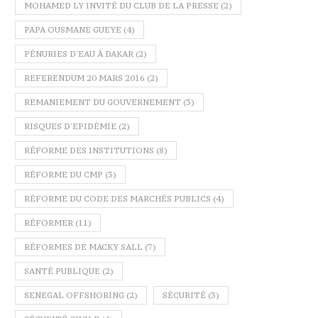
MOHAMED LY INVITÉ DU CLUB DE LA PRESSE
(2)
PAPA OUSMANE GUEYE
(4)
PÉNURIES D'EAU À DAKAR
(2)
REFERENDUM 20 MARS 2016
(2)
REMANIEMENT DU GOUVERNEMENT
(3)
RISQUES D'EPIDÉMIE
(2)
RÉFORME DES INSTITUTIONS
(8)
RÉFORME DU CMP
(3)
RÉFORME DU CODE DES MARCHÉS PUBLICS
(4)
RÉFORMER
(11)
RÉFORMES DE MACKY SALL
(7)
SANTÉ PUBLIQUE
(2)
SENEGAL OFFSHORING
(2)
SÉCURITÉ
(3)