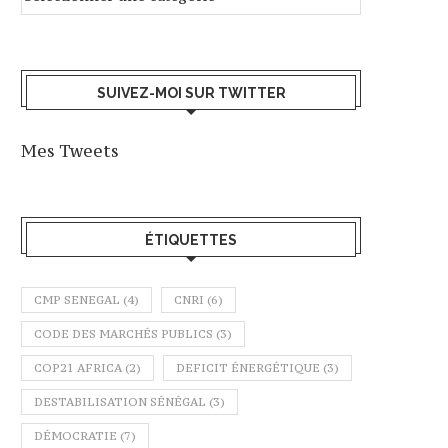
SUIVEZ-MOI SUR TWITTER
Mes Tweets
ÉTIQUETTES
CMP SENEGAL
(4)
CNRI
(6)
CODE DES MARCHÉS PUBLICS
(3)
COP21 AFRICA
(2)
DEFICIT ÉNERGÉTIQUE
(3)
DESTABILISATION SÉNÉGAL
(3)
DÉMOCRATIE
(7)