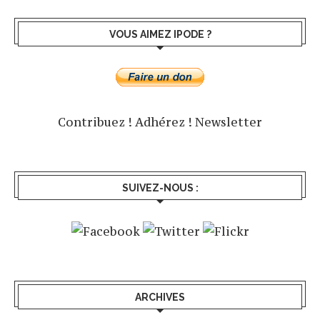
VOUS AIMEZ IPODE ?
Contribuez !
Adhérez !
Newsletter
SUIVEZ-NOUS :
ARCHIVES