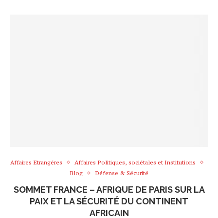
Affaires Etrangéres
Affaires Politiques, sociétales et Institutions
Blog
Défense & Sécurité
SOMMET FRANCE – AFRIQUE DE PARIS SUR LA
PAIX ET LA SÉCURITÉ DU CONTINENT
AFRICAIN