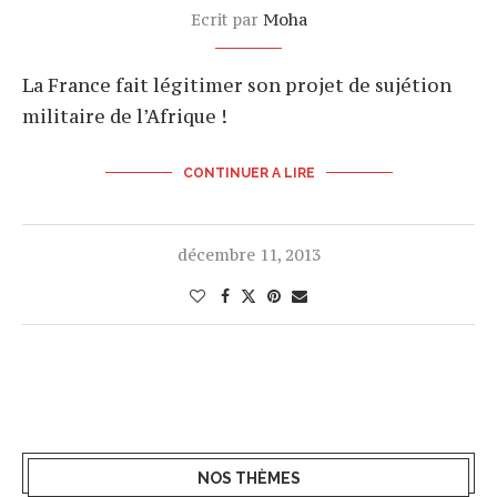
Ecrit par
Moha
La France fait légitimer son projet de sujétion
militaire de l’Afrique !
CONTINUER A LIRE
décembre 11, 2013
NOS THÈMES