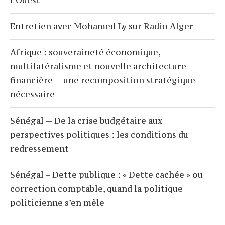
Entretien avec Mohamed Ly sur Radio Alger
Afrique : souveraineté économique,
multilatéralisme et nouvelle architecture
financière — une recomposition stratégique
nécessaire
Sénégal — De la crise budgétaire aux
perspectives politiques : les conditions du
redressement
Sénégal – Dette publique : « Dette cachée » ou
correction comptable, quand la politique
politicienne s’en mêle