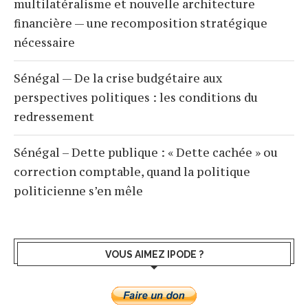
multilatéralisme et nouvelle architecture
financière — une recomposition stratégique
nécessaire
Sénégal — De la crise budgétaire aux
perspectives politiques : les conditions du
redressement
Sénégal – Dette publique : « Dette cachée » ou
correction comptable, quand la politique
politicienne s’en mêle
VOUS AIMEZ IPODE ?