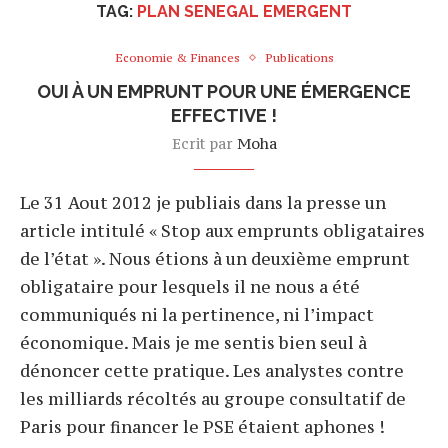
TAG:
PLAN SENEGAL EMERGENT
Economie & Finances
Publications
OUI À UN EMPRUNT POUR UNE ÉMERGENCE
EFFECTIVE !
Ecrit par
Moha
Le 31 Aout 2012 je publiais dans la presse un
article intitulé « Stop aux emprunts obligataires
de l’état ». Nous étions à un deuxième emprunt
obligataire pour lesquels il ne nous a été
communiqués ni la pertinence, ni l’impact
économique. Mais je me sentis bien seul à
dénoncer cette pratique. Les analystes contre
les milliards récoltés au groupe consultatif de
Paris pour financer le PSE étaient aphones !