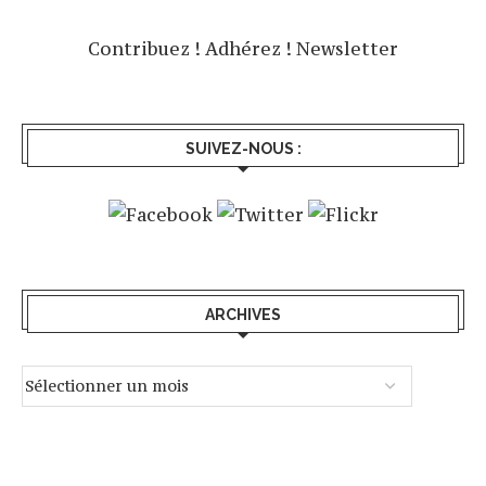
Contribuez !
Adhérez !
Newsletter
SUIVEZ-NOUS :
ARCHIVES