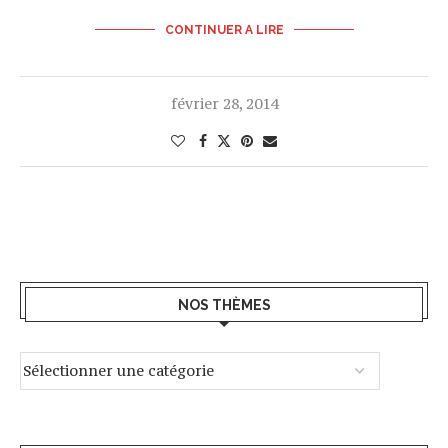
CONTINUER A LIRE
février 28, 2014
NOS THÈMES