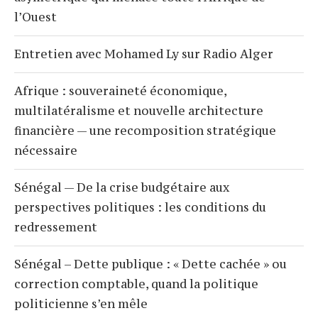
l’Ouest
Entretien avec Mohamed Ly sur Radio Alger
Afrique : souveraineté économique,
multilatéralisme et nouvelle architecture
financière — une recomposition stratégique
nécessaire
Sénégal — De la crise budgétaire aux
perspectives politiques : les conditions du
redressement
Sénégal – Dette publique : « Dette cachée » ou
correction comptable, quand la politique
politicienne s’en mêle