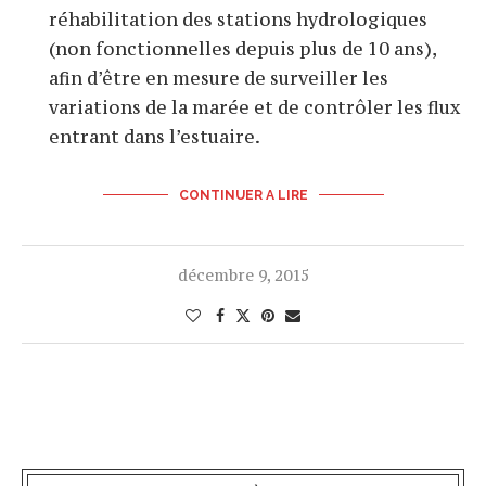
réhabilitation des stations hydrologiques
(non fonctionnelles depuis plus de 10 ans),
afin d’être en mesure de surveiller les
variations de la marée et de contrôler les flux
entrant dans l’estuaire.
CONTINUER A LIRE
décembre 9, 2015