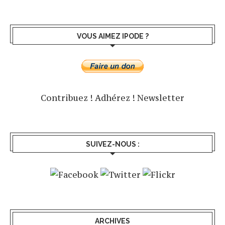
VOUS AIMEZ IPODE ?
Contribuez !
Adhérez !
Newsletter
SUIVEZ-NOUS :
ARCHIVES