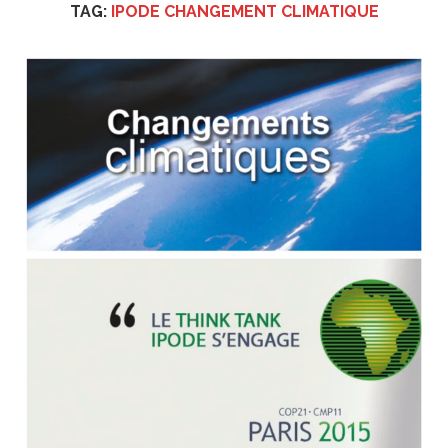
TAG:
IPODE CHANGEMENT CLIMATIQUE