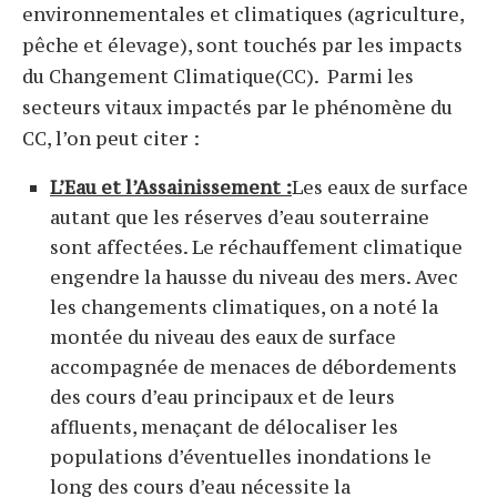
environnementales et climatiques (agriculture,
pêche et élevage), sont touchés par les impacts
du Changement Climatique(CC). Parmi les
secteurs vitaux impactés par le phénomène du
CC, l’on peut citer :
L’Eau et l’Assainissement :
Les eaux de surface
autant que les réserves d’eau souterraine
sont affectées. Le réchauffement climatique
engendre la hausse du niveau des mers. Avec
les changements climatiques, on a noté la
montée du niveau des eaux de surface
accompagnée de menaces de débordements
des cours d’eau principaux et de leurs
affluents, menaçant de délocaliser les
populations d’éventuelles inondations le
long des cours d’eau nécessite la