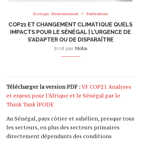
Ecologie, Environnement
Publications
COP21 ET CHANGEMENT CLIMATIQUE QUELS
IMPACTS POUR LE SÉNÉGAL | L’URGENCE DE
S’ADAPTER OU DE DISPARAÎTRE
Ecrit par
Moha
Télécharger la version PDF
:
VF COP21 Analyses
et enjeux pour l’Afrique et le Sénégal par le
Think Tank IPODE
Au Sénégal, pays côtier et sahélien, presque tous
les secteurs, en plus des secteurs primaires
directement dépendants des conditions