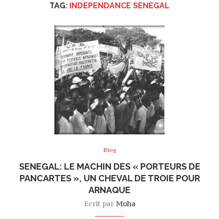
TAG:
INDEPENDANCE SENEGAL
Blog
SENEGAL: LE MACHIN DES « PORTEURS DE
PANCARTES », UN CHEVAL DE TROIE POUR
ARNAQUE
Ecrit par
Moha