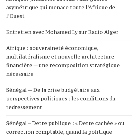
asymétrique qui menace toute l’Afrique de
l’Ouest
Entretien avec Mohamed Ly sur Radio Alger
Afrique : souveraineté économique,
multilatéralisme et nouvelle architecture
financière — une recomposition stratégique
nécessaire
Sénégal — De la crise budgétaire aux
perspectives politiques : les conditions du
redressement
Sénégal – Dette publique : « Dette cachée » ou
correction comptable, quand la politique