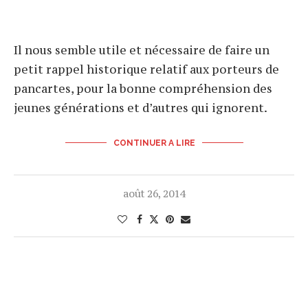
Il nous semble utile et nécessaire de faire un
petit rappel historique relatif aux porteurs de
pancartes, pour la bonne compréhension des
jeunes générations et d’autres qui ignorent.
CONTINUER A LIRE
août 26, 2014