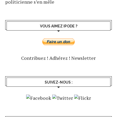
politicienne s’en mêle
VOUS AIMEZ IPODE ?
Contribuez !
Adhérez !
Newsletter
SUIVEZ-NOUS :