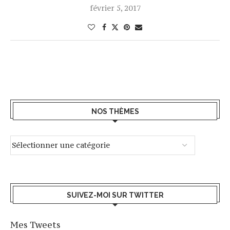
février 5, 2017
NOS THÈMES
SUIVEZ-MOI SUR TWITTER
Mes Tweets