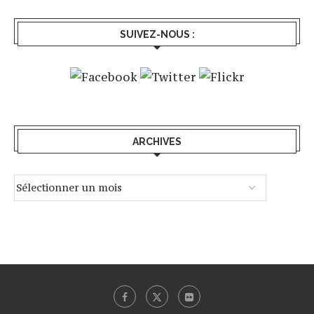
SUIVEZ-NOUS :
ARCHIVES