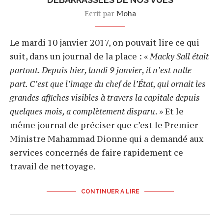
Ecrit par
Moha
Le mardi 10 janvier 2017, on pouvait lire ce qui
suit, dans un journal de la place : «
Macky Sall était
partout. Depuis hier, lundi 9 janvier, il n’est nulle
part. C’est que l’image du chef de l’État, qui ornait les
grandes affiches visibles à travers la capitale depuis
quelques mois, a complètement disparu
. » Et le
même journal de préciser que c’est le Premier
Ministre Mahammad Dionne qui a demandé aux
services concernés de faire rapidement ce
travail de nettoyage.
CONTINUER A LIRE