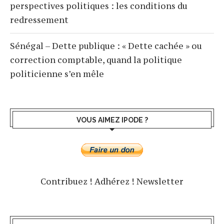
perspectives politiques : les conditions du
redressement
Sénégal – Dette publique : « Dette cachée » ou
correction comptable, quand la politique
politicienne s’en mêle
VOUS AIMEZ IPODE ?
Contribuez !
Adhérez !
Newsletter