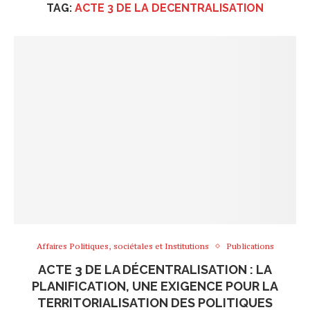
TAG:
ACTE 3 DE LA DECENTRALISATION
Affaires Politiques, sociétales et Institutions
Publications
ACTE 3 DE LA DÉCENTRALISATION : LA
PLANIFICATION, UNE EXIGENCE POUR LA
TERRITORIALISATION DES POLITIQUES