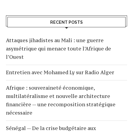
RECENT POSTS
Attaques jihadistes au Mali : une guerre
asymétrique qui menace toute l’Afrique de
l’Ouest
Entretien avec Mohamed Ly sur Radio Alger
Afrique : souveraineté économique,
multilatéralisme et nouvelle architecture
financière — une recomposition stratégique
nécessaire
Sénégal — De la crise budgétaire aux