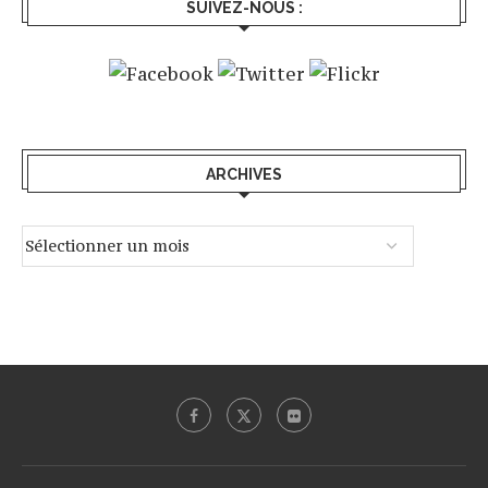
SUIVEZ-NOUS :
ARCHIVES