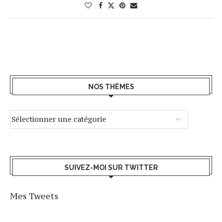
NOS THÈMES
SUIVEZ-MOI SUR TWITTER
Mes Tweets