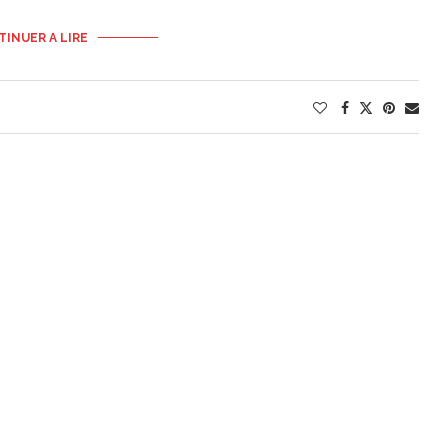
INUER A LIRE