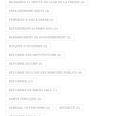
MOHAMED LY INVITÉ DU CLUB DE LA PRESSE
(2)
PAPA OUSMANE GUEYE
(4)
PÉNURIES D'EAU À DAKAR
(2)
REFERENDUM 20 MARS 2016
(2)
REMANIEMENT DU GOUVERNEMENT
(3)
RISQUES D'EPIDÉMIE
(2)
RÉFORME DES INSTITUTIONS
(8)
RÉFORME DU CMP
(3)
RÉFORME DU CODE DES MARCHÉS PUBLICS
(4)
RÉFORMER
(11)
RÉFORMES DE MACKY SALL
(7)
SANTÉ PUBLIQUE
(2)
SENEGAL OFFSHORING
(2)
SÉCURITÉ
(3)