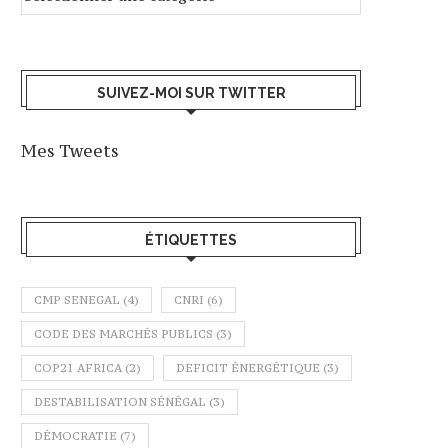
SUIVEZ-MOI SUR TWITTER
Mes Tweets
ÉTIQUETTES
CMP SENEGAL
(4)
CNRI
(6)
CODE DES MARCHÉS PUBLICS
(3)
COP21 AFRICA
(2)
DEFICIT ÉNERGÉTIQUE
(3)
DESTABILISATION SÉNÉGAL
(3)
DÉMOCRATIE
(7)