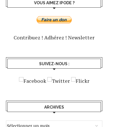
VOUS AIMEZ IPODE ?
Contribuez !
Adhérez !
Newsletter
SUIVEZ-NOUS :
ARCHIVES