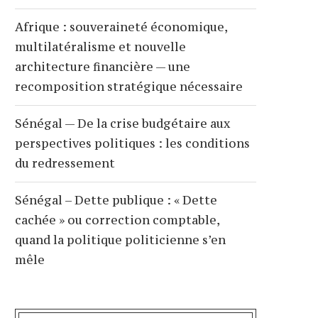
Afrique : souveraineté économique,
multilatéralisme et nouvelle
architecture financière — une
recomposition stratégique nécessaire
Sénégal — De la crise budgétaire aux
perspectives politiques : les conditions
du redressement
Sénégal – Dette publique : « Dette
cachée » ou correction comptable,
quand la politique politicienne s’en
mêle