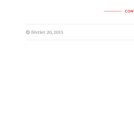
CONT
février 20, 2013