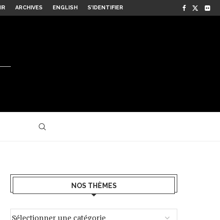
IR
ARCHIVES
ENGLISH
S’IDENTIFIER
NOS THÈMES